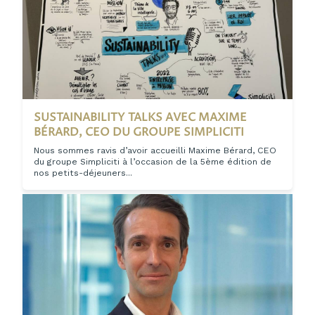
SUSTAINABILITY TALKS AVEC MAXIME
BÉRARD, CEO DU GROUPE SIMPLICITI
Nous sommes ravis d’avoir accueilli Maxime Bérard, CEO
du groupe Simpliciti à l’occasion de la 5ème édition de
nos petits-déjeuners...