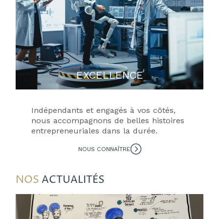
EXCELLENCE
Indépendants et engagés à vos côtés,
nous accompagnons de belles histoires
entrepreneuriales dans la durée.
NOUS CONNAÎTRE
NOS
ACTUALITÉS