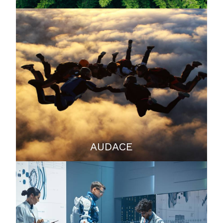
Communiqué de presse
AUDACE