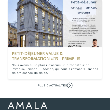
PETIT-DÉJEUNER VALUE &
TRANSFORMATION #13 – PRIMELIS
Nous avons eu le plaisir d’accueillir le fondateur de
Primelis, Philippe El Kechen, qui nous a retracé 15 années
de croissance de de et...
PLUS D'ACTUALITÉS